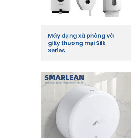
Máy đựng xà phòng và
giấy thương mại Silk
Series