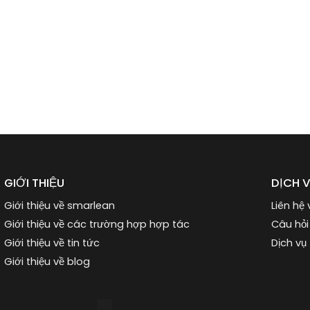
GIỚI THIỆU
DỊCH 
Giới thiệu về smarlean
Liên hệ 
Giới thiệu về các trường hợp hợp tác
Câu hỏi
Giới thiệu về tin tức
Dịch vụ
Giới thiệu về blog