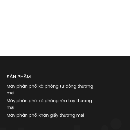
SẢN PHẨM
Máy phân phối xà phòng tự động thương
mại
Máy phân phối xà phòng rửa tay thương
mại
Máy phân phối khăn giấy thương mại