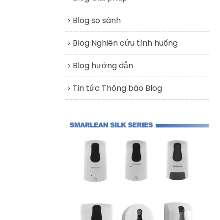
Blog so sánh
Blog Nghiên cứu tình huống
Blog hướng dẫn
Tin tức Thông báo Blog